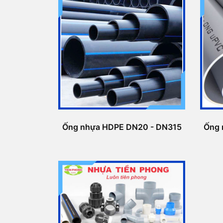
Ống nhựa HDPE DN20 - DN315
Ống 