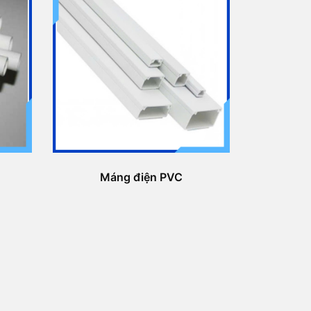
Máng điện PVC