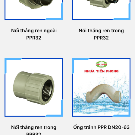
Nối thẳng ren ngoài
Nối thẳng ren trong
PPR32
PPR32
Nối thẳng ren trong
Ống tránh PPR DN20-63
PPR32