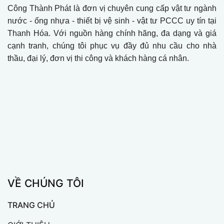
Công Thành Phát là đơn vị chuyên cung cấp vật tư ngành
nước - ống nhựa - thiết bị vệ sinh - vật tư PCCC uy tín tại
Thanh Hóa. Với nguồn hàng chính hãng, đa dạng và giá
cạnh tranh, chúng tôi phục vụ đầy đủ nhu cầu cho nhà
thầu, đại lý, đơn vị thi công và khách hàng cá nhân.
VỀ CHÚNG TÔI
TRANG CHỦ