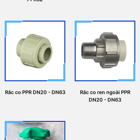
Rắc co PPR DN20 - DN63
Rắc co ren ngoài PPR
DN20 - DN63