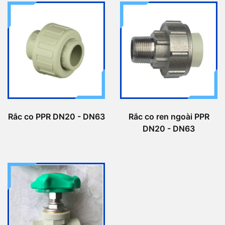
Rắc co PPR DN20 - DN63
Rắc co ren ngoài PPR
DN20 - DN63