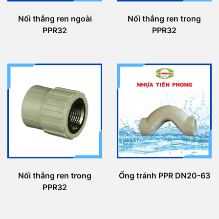
Nối thẳng ren ngoài
Nối thẳng ren trong
PPR32
PPR32
Nối thẳng ren trong
Ống tránh PPR DN20-63
PPR32