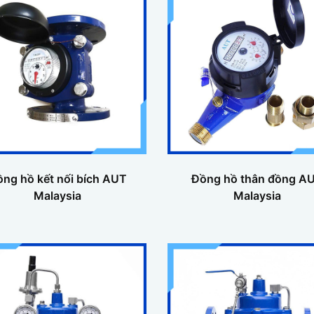
ng hồ kết nối bích AUT
Đồng hồ thân đồng A
Malaysia
Malaysia