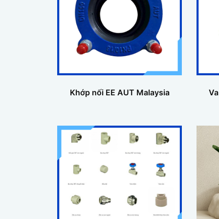
Khớp nối EE AUT Malaysia
Va