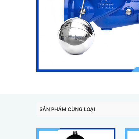
SẢN PHẨM CÙNG LOẠI