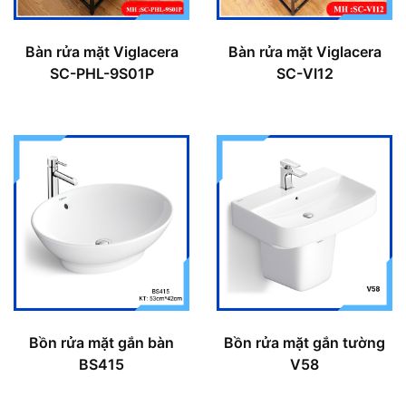
Bàn rửa mặt Viglacera
Bàn rửa mặt Viglacera
SC-PHL-9S01P
SC-VI12
Bồn rửa mặt gắn bàn
Bồn rửa mặt gắn tường
BS415
V58