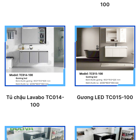
100
Tủ chậu Lavabo TC014-
Gương LED TC015-100
100