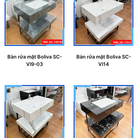
Bàn rửa mặt Boliva SC-
Bàn rửa mặt Boliva SC-
VI9-03
VI14