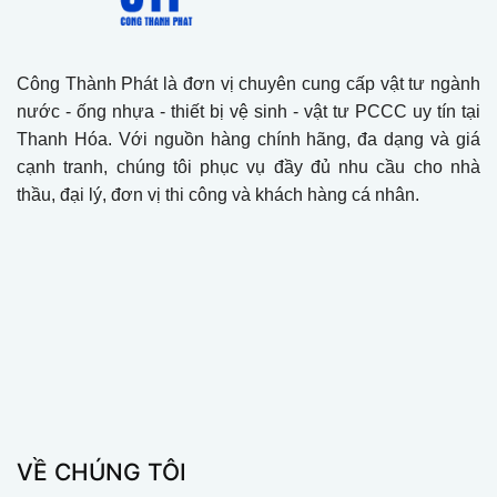
Công Thành Phát là đơn vị chuyên cung cấp vật tư ngành
nước - ống nhựa - thiết bị vệ sinh - vật tư PCCC uy tín tại
Thanh Hóa. Với nguồn hàng chính hãng, đa dạng và giá
cạnh tranh, chúng tôi phục vụ đầy đủ nhu cầu cho nhà
thầu, đại lý, đơn vị thi công và khách hàng cá nhân.
VỀ CHÚNG TÔI