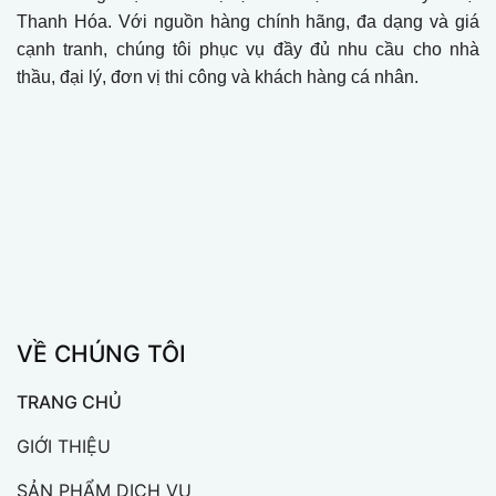
Thanh Hóa. Với nguồn hàng chính hãng, đa dạng và giá
cạnh tranh, chúng tôi phục vụ đầy đủ nhu cầu cho nhà
thầu, đại lý, đơn vị thi công và khách hàng cá nhân.
VỀ CHÚNG TÔI
TRANG CHỦ
GIỚI THIỆU
SẢN PHẨM DỊCH VỤ