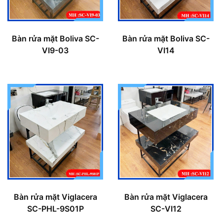
Bàn rửa mặt Boliva SC-
Bàn rửa mặt Boliva SC-
VI9-03
VI14
Bàn rửa mặt Viglacera
Bàn rửa mặt Viglacera
SC-PHL-9S01P
SC-VI12