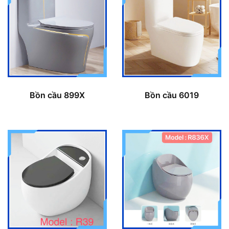
Bồn cầu 899X
Bồn cầu 6019