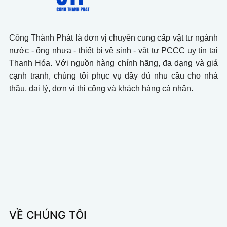
Công Thành Phát là đơn vị chuyên cung cấp vật tư ngành
nước - ống nhựa - thiết bị vệ sinh - vật tư PCCC uy tín tại
Thanh Hóa. Với nguồn hàng chính hãng, đa dạng và giá
cạnh tranh, chúng tôi phục vụ đầy đủ nhu cầu cho nhà
thầu, đại lý, đơn vị thi công và khách hàng cá nhân.
VỀ CHÚNG TÔI